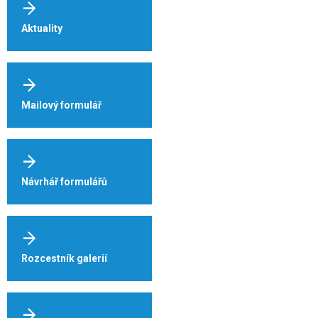
Aktuality
Mailový formulář
Návrhář formulářů
Rozcestník galerií